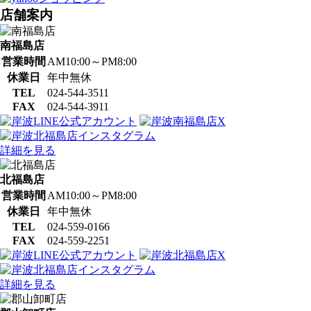
店舗案内
南福島店
営業時間
AM10:00～PM8:00
休業日
年中無休
TEL
024-544-3511
FAX
024-544-3911
詳細を見る
北福島店
営業時間
AM10:00～PM8:00
休業日
年中無休
TEL
024-559-0166
FAX
024-559-2251
詳細を見る