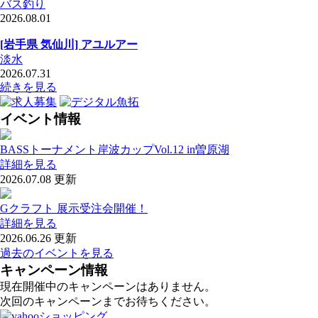
バス釣り
2026.08.01
[岩手県 気仙川] アユルアー
淡水
2026.07.31
続きを見る
イベント情報
BASSトーナメント岸波カップVol.12 in曽原湖
詳細を見る
2026.07.08 更新
Gクラフト 展示受注会開催！
詳細を見る
2026.06.26 更新
過去のイベントを見る
キャンペーン情報
現在開催中のキャンペーンはありません。
次回のキャンペーンまでお待ちください。