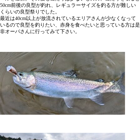
50cm前後の良型が釣れ、レギュラーサイズを釣る方が難しい
くらいの良型祭りでした。
最近は40cm以上が放流されているエリアさんが少なくなって
いるので良型を釣りたい、赤身を食べたいと思っている方は是
非オーパさんに行ってみて下さい。