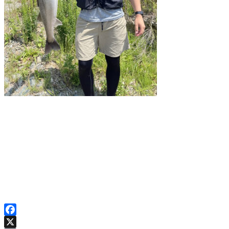
Facebook