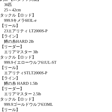
36匹
25～42cm
タックル
【ロッド】
999.9キメラ603L-e
【リール】
23エアリティ LT2000S-P
【ライン】
鱒の糸HARD 2lb
【リーダー】
エリアマスター 3lb
タックル
【ロッド】
999.9イエローウルフ61UL-ST
【リール】
エアリティSTLT2000S-P
【ライン】
鱒の糸 HARD 1.5lb
【リーダー】
エリアマスター 2.5lb
タックル
【ロッド】
999.9ゴールドウルフ633ML
【リール】