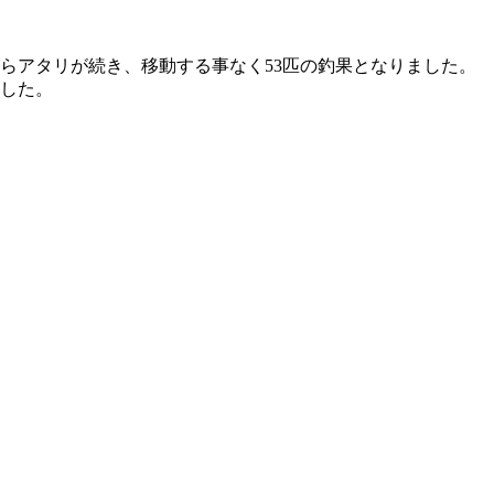
らアタリが続き、移動する事なく53匹の釣果となりました。
した。