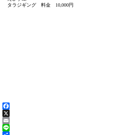
タラジギング 料金 10,000円
Facebook
X
Email
Line