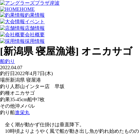
HOME
釣果情報
イベント
店舗情報
会社概要
採用情報
[新潟県 寝屋漁港] オニカサゴ
船釣り
2022.04.07
釣行日
2022年4月7日(木)
場所
新潟県 寝屋港
釣り人
郡山インター店 早坂
釣種
オニカサゴ
釣果
35-45cm船中7枚
その他沖メバル
釣り船
進栄丸
全く潮が動かず仕掛けは垂直降下。
10時頃よりようやく風で船が動き出し魚が釣れ始めたものの