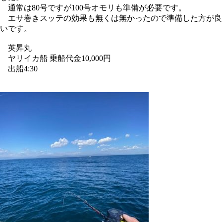
通常は80号ですが100号オモリも準備が必要です。
エサ巻きスッテの効果も無くは無かったので準備した方が良
いです。
英昇丸
ヤリイカ船 乗船代金10,000円
出船4:30