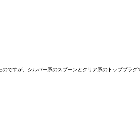
のですが、シルバー系のスプーンとクリア系のトッププラグで