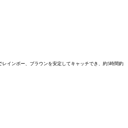
レインボー、ブラウンを安定してキャッチでき、約5時間釣