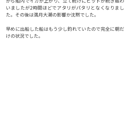
から船内でイカが上がり、立て続けにヒットが続き賑わ
いましたが2時間ほどでアタリがパタリとなくなりまし
た。その後は満月大潮の影響か沈黙でした。
早めに出船した船はもう少し釣れていたので完全に朝だ
けの状況でした。