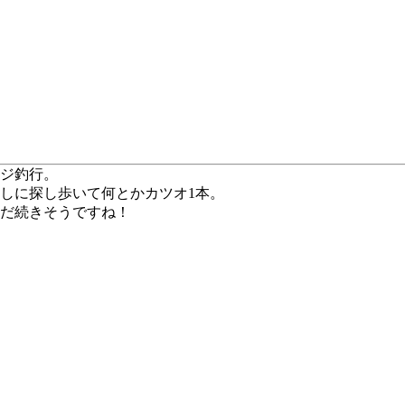
ジ釣行。
しに探し歩いて何とかカツオ1本。
だ続きそうですね！