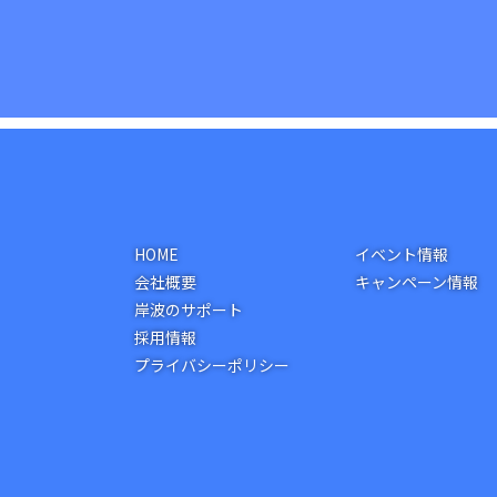
HOME
イベント情報
会社概要
キャンペーン情報
岸波のサポート
採用情報
プライバシーポリシー