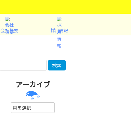
会社概要
採用情報
アーカイブ