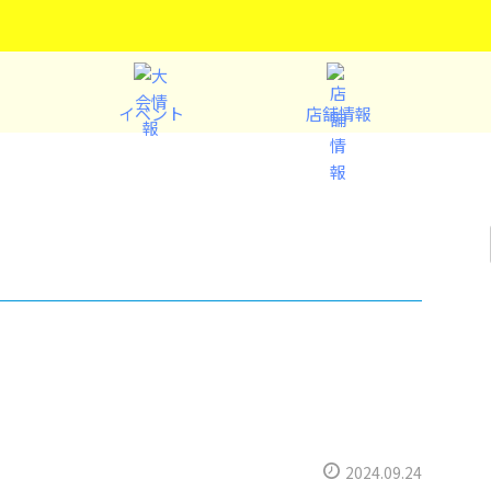
イベント
店舗情報
2024.09.24