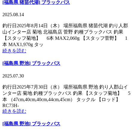
[福島県 猪苗代湖] ブラックバス
2025.08.14
釣行日2025年8月14日（木） 場所福島県 猪苗代湖 釣り人郡
山インター店 菊地 北福島店 菅野 釣種ブラックバス 釣果
【スタッフ菊地】 6本 MAX2,060g 【スタッフ菅野】 1
本 MAX1,970g タッ
続きを読む
[福島県 野池] ブラックバス
2025.07.30
釣行日2025年7月30日（水） 場所福島県 野池 釣り人郡山イ
ンター店 菊地 釣種ブラックバス 釣果 【スタッフ菊地】 5
本 （47cm,40cm,40cm,44cm,45cm） タックル 【ロッド】
RC73H-
続きを読む
[福島県 野池] ブラックバス