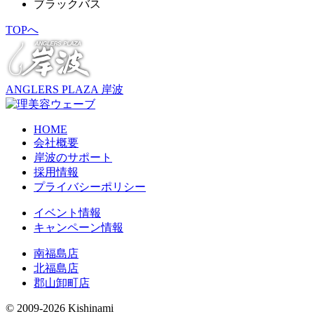
ブラックバス
TOPへ
ANGLERS PLAZA 岸波
HOME
会社概要
岸波のサポート
採用情報
プライバシーポリシー
イベント情報
キャンペーン情報
南福島店
北福島店
郡山卸町店
© 2009-2026 Kishinami