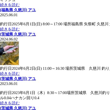
続きを読む
[福島県 久慈川] アユ
2025.06.01
釣行日2025年6月1日(日) 8:00～17:00 場所福島県 矢祭
続きを読む
[茨城県 久慈川] アユ
2024.06.02
釣行日2024年6月2日(日) 11:00～16:30 場所茨城県 久慈川
続きを読む
[茨城県 久慈川] アユ
2023.06.01
釣行日2023年6月1日（木）8:30～17:00場所茨城県 久
ル0.04ハナカン回り0.4
続きを読む
[茨城県 久慈川] アユ