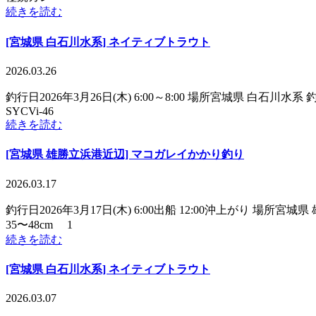
続きを読む
[宮城県 白石川水系] ネイティブトラウト
2026.03.26
釣行日2026年3月26日(木) 6:00～8:00 場所宮城県 
SYCVi-46
続きを読む
[宮城県 雄勝立浜港近辺] マコガレイかかり釣り
2026.03.17
釣行日2026年3月17日(木) 6:00出船 12:00沖上が
35〜48cm 1
続きを読む
[宮城県 白石川水系] ネイティブトラウト
2026.03.07