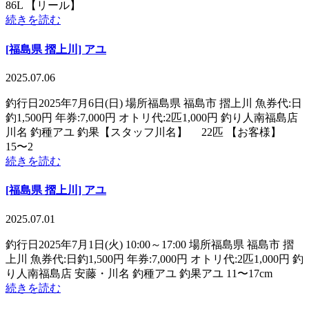
86L 【リール】
続きを読む
[福島県 摺上川] アユ
2025.07.06
釣行日2025年7月6日(日) 場所福島県 福島市 摺上川 魚券代:日
釣1,500円 年券:7,000円 オトリ代:2匹1,000円 釣り人南福島店
川名 釣種アユ 釣果【スタッフ川名】 22匹 【お客様】
15〜2
続きを読む
[福島県 摺上川] アユ
2025.07.01
釣行日2025年7月1日(火) 10:00～17:00 場所福島県 福島市 摺
上川 魚券代:日釣1,500円 年券:7,000円 オトリ代:2匹1,000円 釣
り人南福島店 安藤・川名 釣種アユ 釣果アユ 11〜17cm
続きを読む