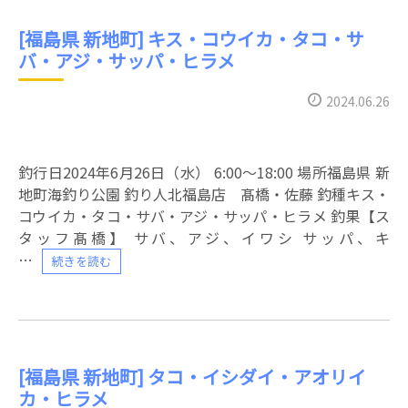
[福島県 新地町] キス・コウイカ・タコ・サ
バ・アジ・サッパ・ヒラメ
2024.06.26
釣行日2024年6月26日（水） 6:00〜18:00 場所福島県 新
地町海釣り公園 釣り人北福島店 髙橋・佐藤 釣種キス・
コウイカ・タコ・サバ・アジ・サッパ・ヒラメ 釣果【ス
タッフ髙橋】 サバ、アジ、イワシ サッパ、キ
続きを読む
[福島県 新地町] タコ・イシダイ・アオリイ
カ・ヒラメ