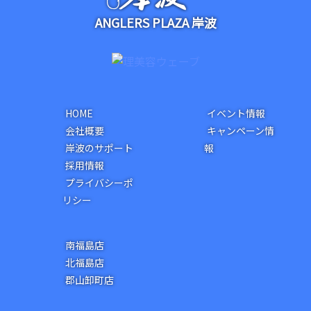
ANGLERS PLAZA 岸波
HOME
イベント情報
会社概要
キャンペーン情
岸波のサポート
報
採用情報
プライバシーポ
リシー
南福島店
北福島店
郡山卸町店