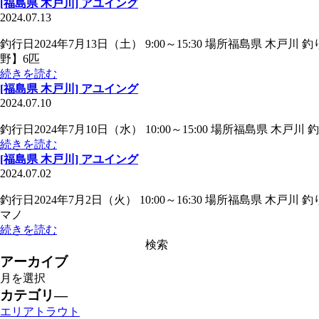
[福島県 木戸川] アユイング
2024.07.13
釣行日2024年7月13日（土） 9:00～15:30 場所福島県 木
野】6匹
続きを読む
[福島県 木戸川] アユイング
2024.07.10
釣行日2024年7月10日（水） 10:00～15:00 場所福島県 木
続きを読む
[福島県 木戸川] アユイング
2024.07.02
釣行日2024年7月2日（火） 10:00～16:30 場所福島県 木
マノ
続きを読む
アーカイブ
カテゴリ―
エリアトラウト