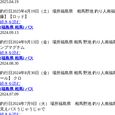
2025.04.19
釣行日2025年4月19日（土） 場所福島県 相馬野池 釣り人南福
藤】【ロッド】
続きを読む
[福島県 相馬] バス
2024.09.13
釣行日2024年9月13日（金） 場所福島県 相馬 野池 釣り人南
ンプマグナム
続きを読む
[福島県 相馬] バス
2024.08.30
釣行日2024年8月30日（金） 場所福島県 相馬 野池 釣り人南福
ール】 クロ
続きを読む
[福島県 相馬] バス
2024.07.09
釣行日2024年7月9日（火） 場所福島県 相馬野池 釣り人南福島
見えバスうじゃうじゃで
続きを読む