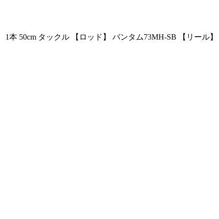
本 50cm タックル 【ロッド】 バンタム73MH-SB 【リール】