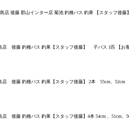
島店 後藤 郡山インター店 菊池 釣種バス 釣果 【スタッフ後藤】
福島店 後藤 釣種バス 釣果【スタッフ後藤】 子バス 1匹 【お客様
島店 後藤 釣種バス 釣果【スタッフ後藤】 2本 55cm、52cm 
店 後藤 釣種バス 釣果【スタッフ後藤】4本 54cm 、51cm