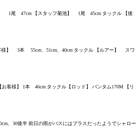
 1尾 47cm 【スタッフ菊池】 1尾 45cm タックル 【後
】 3本 55cm、51cm、40cm タックル 【ルアー】 スワ
【お客様】 1本 46cm タックル【ロッド】 バンタム170M 【リ
、50cm、30後半 前日の雨がバスにはプラスだったようでシャロー