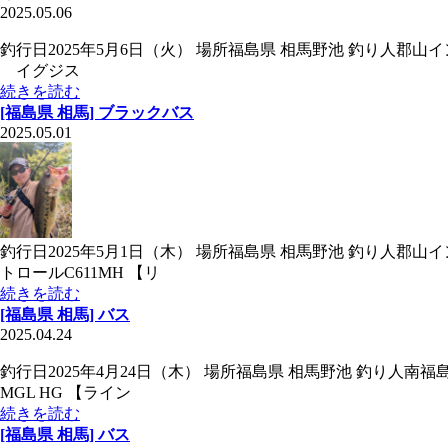
2025.05.06
釣行日2025年5月6日（火） 場所福島県 相馬野池 釣り人郡山イン
イグジス
続きを読む
[福島県 相馬] ブラックバス
2025.05.01
釣行日2025年5月1日（木） 場所福島県 相馬野池 釣り人郡
トロールC611MH 【リ
続きを読む
[福島県 相馬] バス
2025.04.24
釣行日2025年4月24日（木） 場所福島県 相馬野池 釣り人南
MGL HG 【ライン
続きを読む
[福島県 相馬] バス