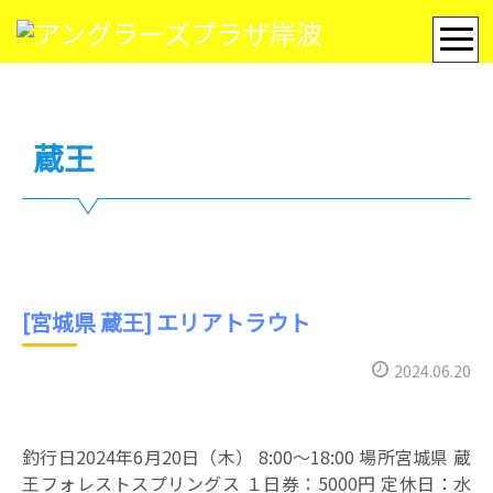
蔵王
[宮城県 蔵王] エリアトラウト
2024.06.20
釣行日2024年6月20日（木） 8:00～18:00 場所宮城県 蔵
王フォレストスプリングス １日券：5000円 定休日：水