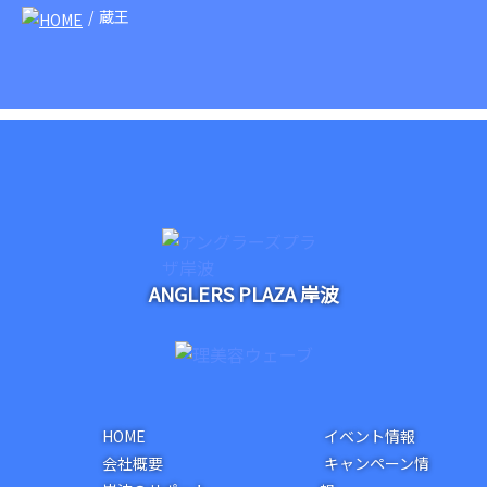
蔵王
ANGLERS PLAZA 岸波
HOME
イベント情報
会社概要
キャンペーン情