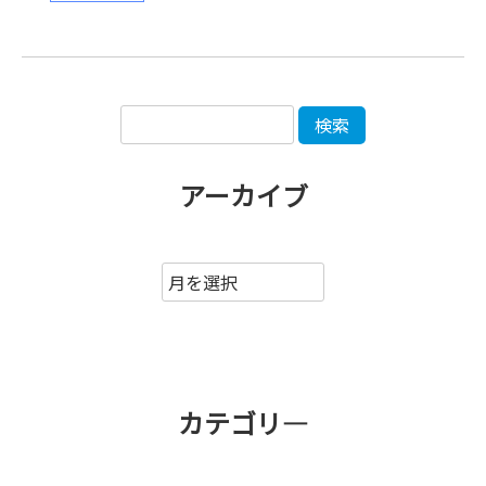
アーカイブ
カテゴリ―